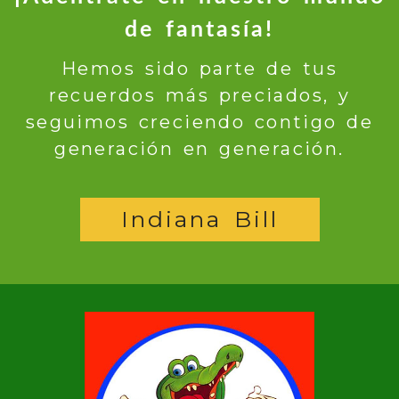
de fantasía!
Hemos sido parte de tus
recuerdos más preciados, y
seguimos creciendo contigo de
generación en generación.
Indiana Bill