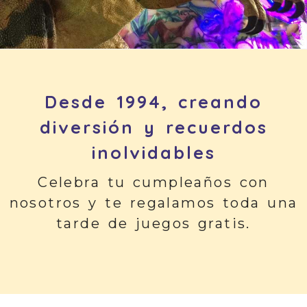
Parque de ocio en Vallad
Desde 1994, creando
diversión y recuerdos
inolvidables
Celebra tu cumpleaños con
nosotros y te regalamos toda una
tarde de juegos gratis.