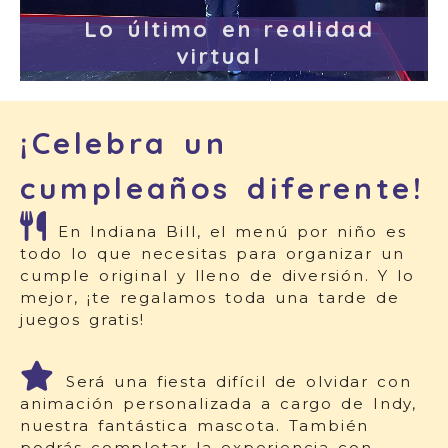
Lo último en realidad
virtual
¡Celebra un
cumpleaños diferente!
En Indiana Bill, el menú por niño es
todo lo que necesitas para organizar un
cumple original y lleno de diversión. Y lo
mejor, ¡te regalamos toda una tarde de
juegos gratis!
Será una fiesta difícil de olvidar con
animación personalizada a cargo de Indy,
nuestra fantástica mascota. También
podrás completar la experiencia con