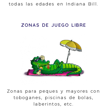
todas las edades en Indiana Bill.
ZONAS DE JUEGO LIBRE
Zonas para peques y mayores con
toboganes, piscinas de bolas,
laberintos, etc.