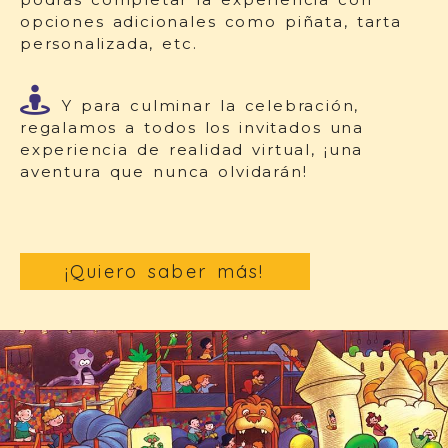
opciones adicionales como piñata, tarta
personalizada, etc.
Y para culminar la celebración,
regalamos a todos los invitados una
experiencia de realidad virtual, ¡una
aventura que nunca olvidarán!
¡Quiero saber más!