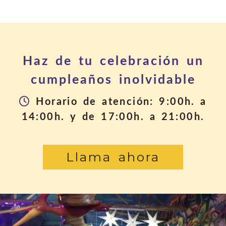
Haz de tu celebración un
cumpleaños inolvidable
Horario de atención: 9:00h. a
14:00h. y de 17:00h. a 21:00h.
Llama ahora
Anterior
S