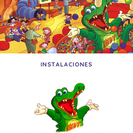
INSTALACIONES