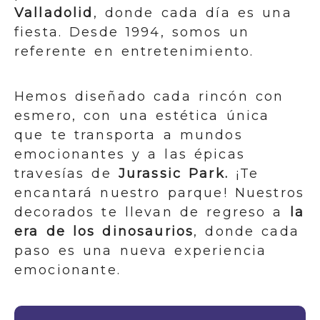
Valladolid
, donde cada día es una
fiesta. Desde 1994, somos un
referente en entretenimiento.
Hemos diseñado cada rincón con
esmero, con una estética única
que te transporta a mundos
emocionantes y a las épicas
travesías de
Jurassic Park.
¡Te
encantará nuestro parque! Nuestros
decorados te llevan de regreso a
la
era de los dinosaurios
, donde cada
paso es una nueva experiencia
emocionante.