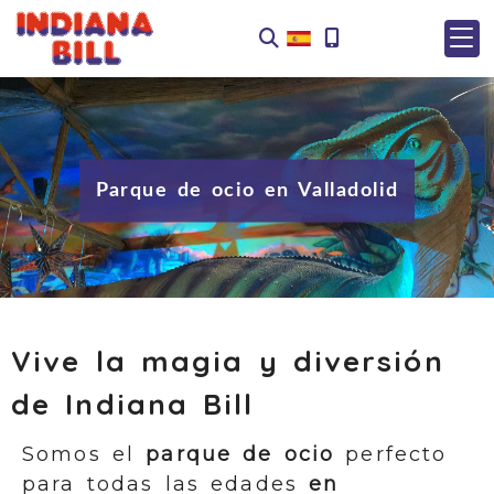
Parque de ocio en Valladolid
Vive la magia y diversión
de Indiana Bill
Somos el
parque de ocio
perfecto
para todas las edades
en